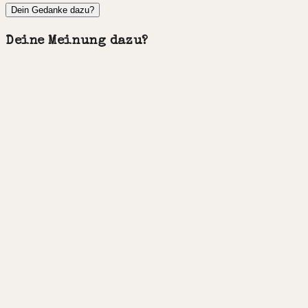
Dein Gedanke dazu?
Deine Meinung dazu?