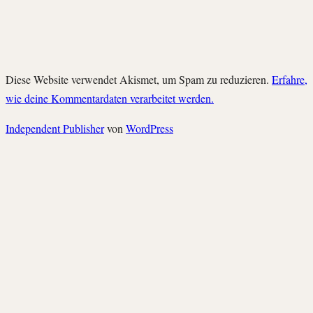
Diese Website verwendet Akismet, um Spam zu reduzieren.
Erfahre,
wie deine Kommentardaten verarbeitet werden.
Independent Publisher
von
WordPress