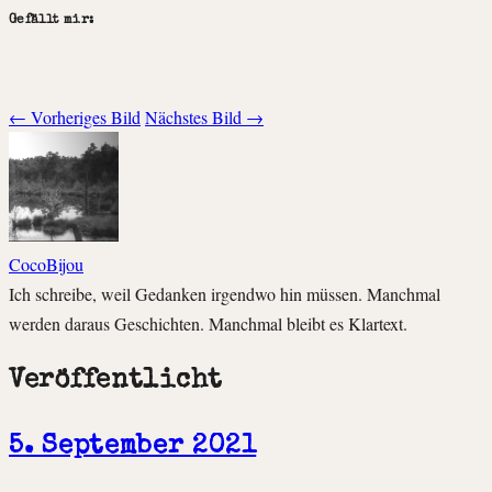
Gefällt mir:
← Vorheriges Bild
Nächstes Bild →
CocoBijou
Ich schreibe, weil Gedanken irgendwo hin müssen. Manchmal
werden daraus Geschichten. Manchmal bleibt es Klartext.
Veröffentlicht
5. September 2021