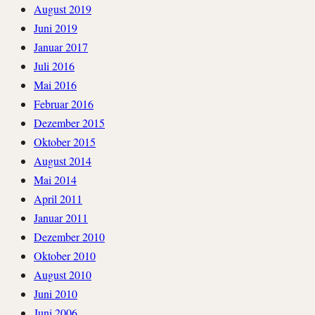
August 2019
Juni 2019
Januar 2017
Juli 2016
Mai 2016
Februar 2016
Dezember 2015
Oktober 2015
August 2014
Mai 2014
April 2011
Januar 2011
Dezember 2010
Oktober 2010
August 2010
Juni 2010
Juni 2006