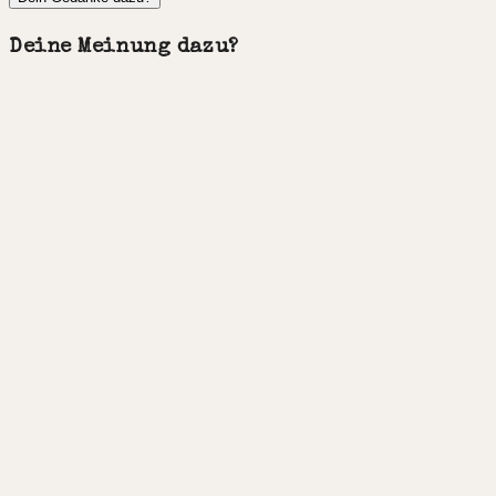
Deine Meinung dazu?