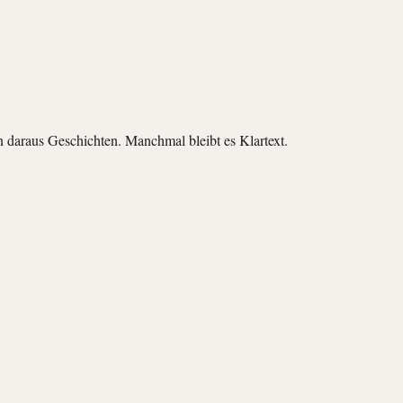
daraus Geschichten. Manchmal bleibt es Klartext.