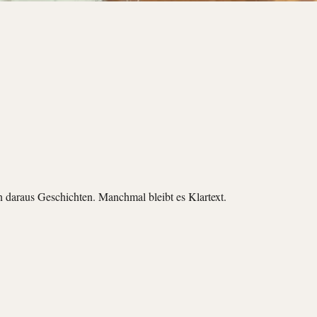
daraus Geschichten. Manchmal bleibt es Klartext.