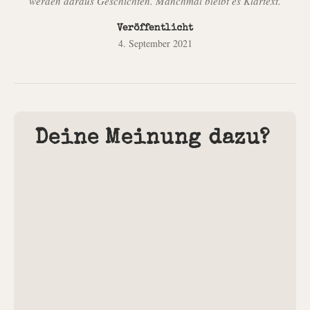
werden daraus Geschichten. Manchmal bleibt es Klartext.
Veröffentlicht
4. September 2021
Deine Meinung dazu?