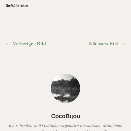
Gefällt mir:
← Vorheriges Bild
Nächstes Bild →
CocoBijou
Ich schreibe, weil Gedanken irgendwo hin müssen. Manchmal