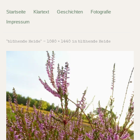
Startseite
Klartext
Geschichten
Fotografie
Impressum
"blühende Heide" -
1080 × 1440
in
blühende Heide