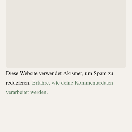
Diese Website verwendet Akismet, um Spam zu
reduzieren.
Erfahre, wie deine Kommentardaten
verarbeitet werden.