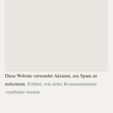
Diese Website verwendet Akismet, um Spam zu
reduzieren.
Erfahre, wie deine Kommentardaten
verarbeitet werden.