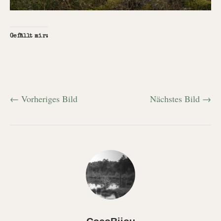
Gefällt mir:
← Vorheriges Bild
Nächstes Bild →