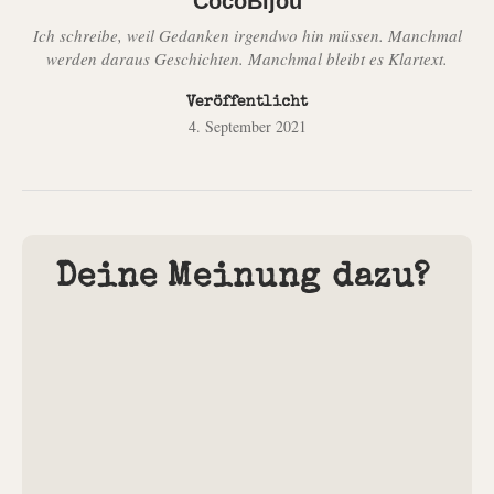
CocoBijou
Ich schreibe, weil Gedanken irgendwo hin müssen. Manchmal
werden daraus Geschichten. Manchmal bleibt es Klartext.
Veröffentlicht
4. September 2021
Deine Meinung dazu?