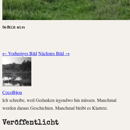
Gefällt mir:
← Vorheriges Bild
Nächstes Bild →
CocoBijou
Ich schreibe, weil Gedanken irgendwo hin müssen. Manchmal
werden daraus Geschichten. Manchmal bleibt es Klartext.
Veröffentlicht