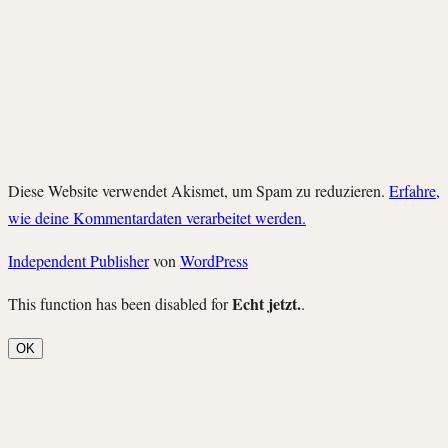
Diese Website verwendet Akismet, um Spam zu reduzieren.
Erfahre,
wie deine Kommentardaten verarbeitet werden.
Independent Publisher
von
WordPress
Echt jetzt.
This function has been disabled for
.
OK