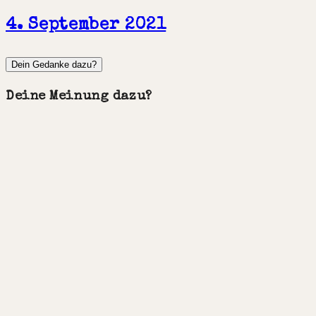
4. September 2021
Dein Gedanke dazu?
Deine Meinung dazu?