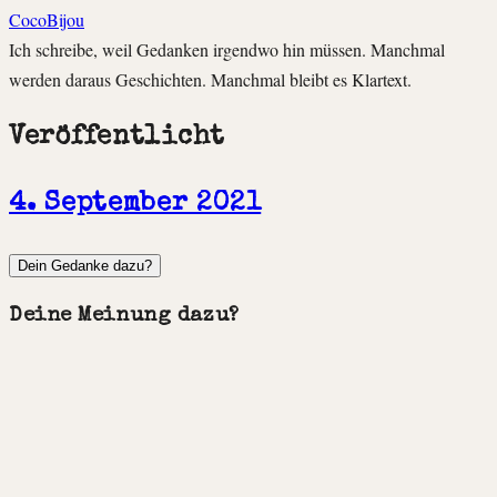
CocoBijou
Ich schreibe, weil Gedanken irgendwo hin müssen. Manchmal
werden daraus Geschichten. Manchmal bleibt es Klartext.
Veröffentlicht
4. September 2021
Dein Gedanke dazu?
Deine Meinung dazu?