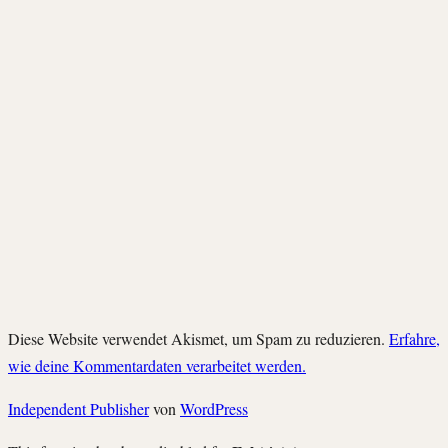
Diese Website verwendet Akismet, um Spam zu reduzieren.
Erfahre,
wie deine Kommentardaten verarbeitet werden.
Independent Publisher
von
WordPress