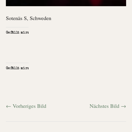
Sotenäs S, Schweden
Gefällt mir:
Gefällt mir:
← Vorheriges Bild
Nächstes Bild →