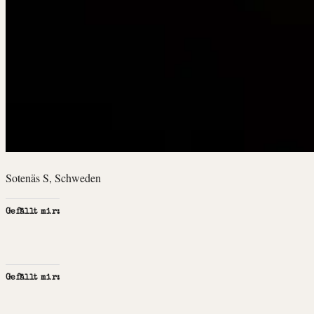
Sotenäs S, Schweden
Gefällt mir:
Gefällt mir: