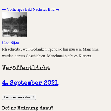
← Vorheriges Bild
Nächstes Bild →
CocoBijou
Ich schreibe, weil Gedanken irgendwo hin müssen. Manchmal
werden daraus Geschichten. Manchmal bleibt es Klartext.
Veröffentlicht
4. September 2021
Dein Gedanke dazu?
Deine Meinung dazu?