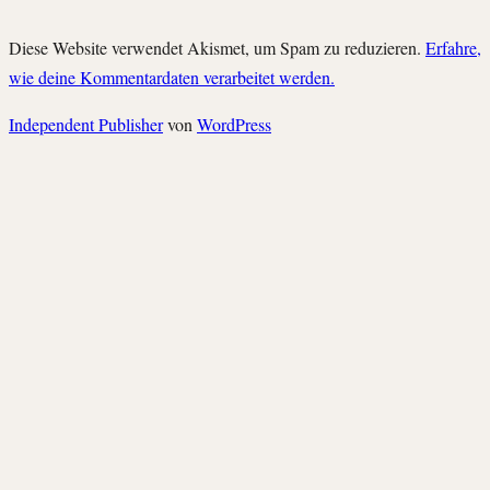
Diese Website verwendet Akismet, um Spam zu reduzieren.
Erfahre,
wie deine Kommentardaten verarbeitet werden.
Independent Publisher
von
WordPress