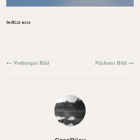
Gefällt mir:
← Vorheriges Bild
Nächstes Bild →