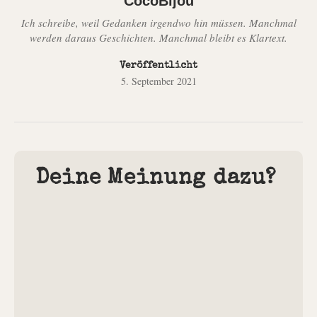
CocoBijou
Ich schreibe, weil Gedanken irgendwo hin müssen. Manchmal
werden daraus Geschichten. Manchmal bleibt es Klartext.
Veröffentlicht
5. September 2021
Deine Meinung dazu?