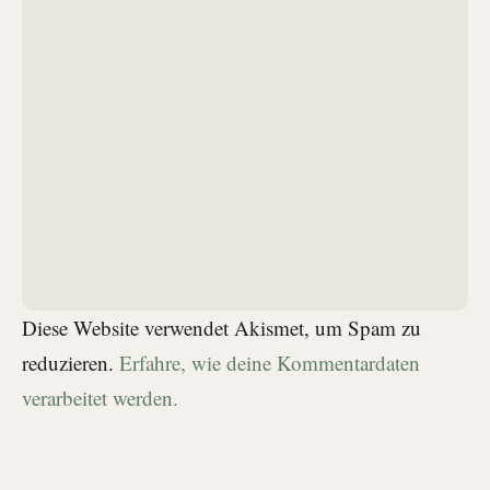
Diese Website verwendet Akismet, um Spam zu
reduzieren.
Erfahre, wie deine Kommentardaten
verarbeitet werden.