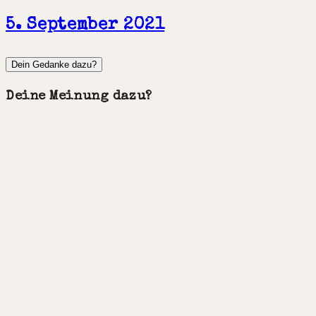
5. September 2021
Dein Gedanke dazu?
Deine Meinung dazu?