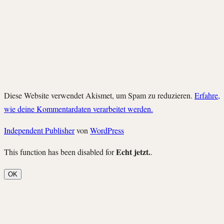
Diese Website verwendet Akismet, um Spam zu reduzieren.
Erfahre,
wie deine Kommentardaten verarbeitet werden.
Independent Publisher
von
WordPress
Echt jetzt.
This function has been disabled for
.
OK