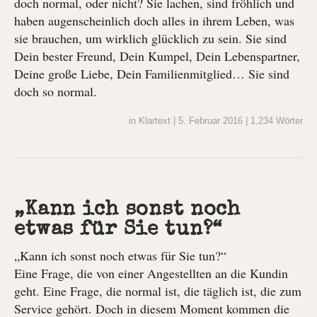
doch normal, oder nicht? Sie lachen, sind fröhlich und
haben augenscheinlich doch alles in ihrem Leben, was
sie brauchen, um wirklich glücklich zu sein. Sie sind
Dein bester Freund, Dein Kumpel, Dein Lebenspartner,
Deine große Liebe, Dein Familienmitglied… Sie sind
doch so normal.
in
Klartext
|
5. Februar 2016
|
1,234 Wörter
„Kann ich sonst noch
etwas für Sie tun?“
„Kann ich sonst noch etwas für Sie tun?“
Eine Frage, die von einer Angestellten an die Kundin
geht. Eine Frage, die normal ist, die täglich ist, die zum
Service gehört. Doch in diesem Moment kommen die