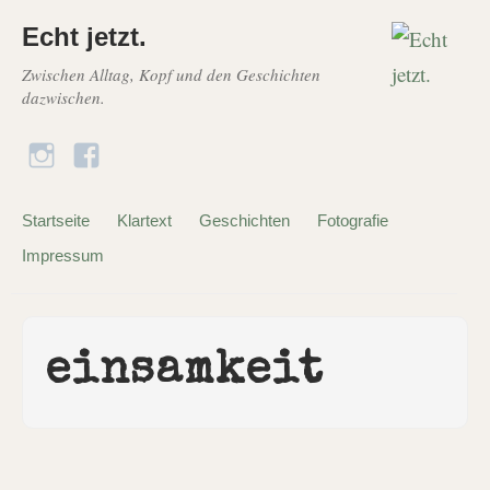
Echt jetzt.
Zwischen Alltag, Kopf und den Geschichten
dazwischen.
Startseite
Klartext
Geschichten
Fotografie
Impressum
einsamkeit