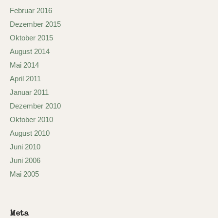
Februar 2016
Dezember 2015
Oktober 2015
August 2014
Mai 2014
April 2011
Januar 2011
Dezember 2010
Oktober 2010
August 2010
Juni 2010
Juni 2006
Mai 2005
Meta